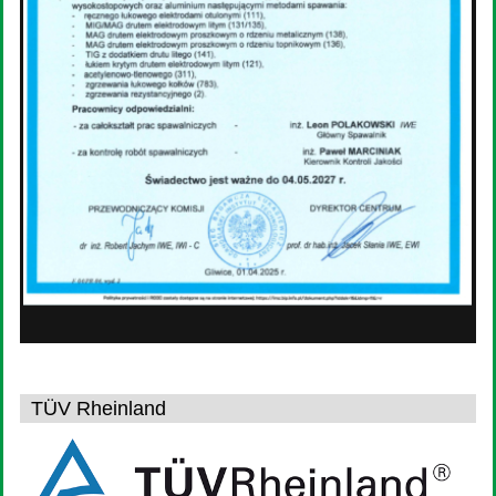
TÜV Rheinland