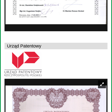
Urząd Patentowy