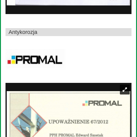
Antykorozja