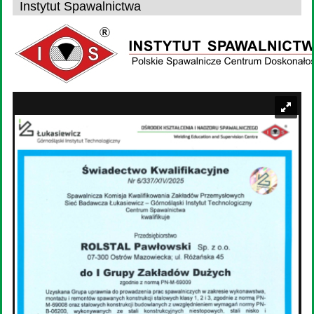
Instytut Spawalnictwa