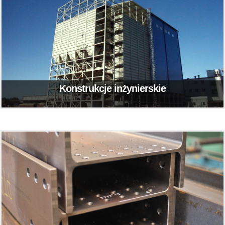
Konstrukcje inżynierskie