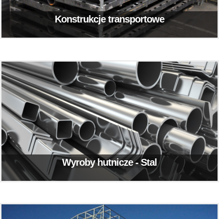
Konstrukcje transportowe
Wyroby hutnicze - Stal