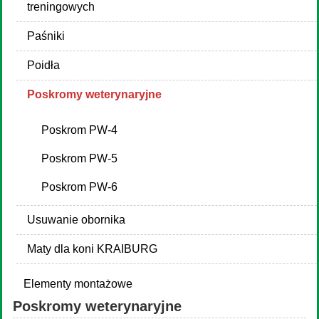
treningowych
Paśniki
Poidła
Poskromy weterynaryjne
Poskrom PW-4
Poskrom PW-5
Poskrom PW-6
Usuwanie obornika
Maty dla koni KRAIBURG
Elementy montażowe
Poskromy weterynaryjne