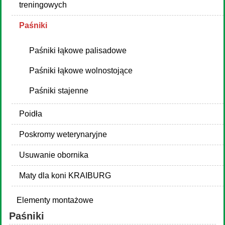
treningowych
Paśniki
Paśniki łąkowe palisadowe
Paśniki łąkowe wolnostojące
Paśniki stajenne
Poidła
Poskromy weterynaryjne
Usuwanie obornika
Maty dla koni KRAIBURG
Elementy montażowe
Paśniki