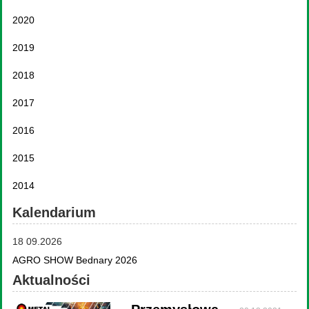
2020
2019
2018
2017
2016
2015
2014
Kalendarium
18 09.2026
AGRO SHOW Bednary 2026
Aktualności