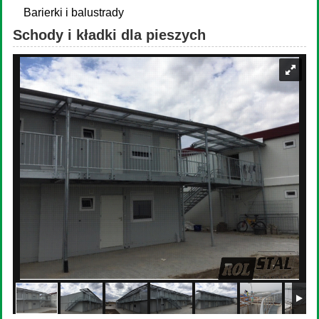
Barierki i balustrady
Schody i kładki dla pieszych